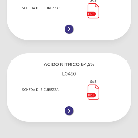
SdS
SCHEDA DI SICUREZZA:
ACIDO NITRICO 64,5%
L0450
SdS
SCHEDA DI SICUREZZA: