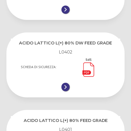
ACIDO LATTICO L(+) 80% DW FEED GRADE
L0402
SdS
SCHEDA DI SICUREZZA:
ACIDO LATTICO L(+) 80% FEED GRADE
L0401