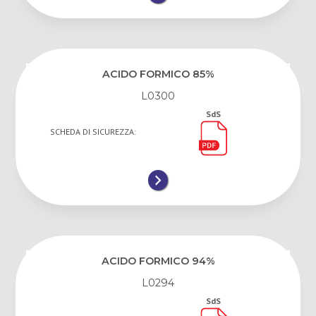
ACIDO FORMICO 85%
L0300
SdS
SCHEDA DI SICUREZZA:
ACIDO FORMICO 94%
L0294
SdS