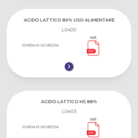
ACIDO LATTICO 80% USO ALIMENTARE
L0400
SdS
SCHEDA DI SICUREZZA:
ACIDO LATTICO HS 88%
L0403
SdS
SCHEDA DI SICUREZZA: