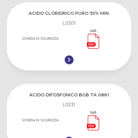
ACIDO CLORIDRICO PURO 35% MIN.
L0201
SdS
SCHEDA DI SICUREZZA:
ACIDO DIFOSFONICO BGB TA 0861
L0231
SdS
SCHEDA DI SICUREZZA: