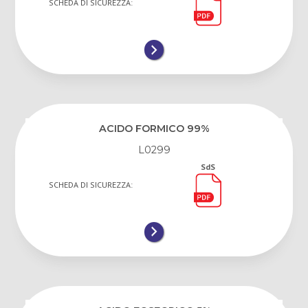
SCHEDA DI SICUREZZA:
ACIDO FORMICO 99%
L0299
SdS
SCHEDA DI SICUREZZA: