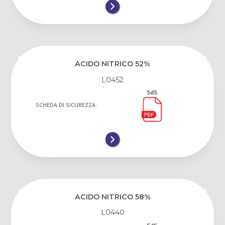
ACIDO NITRICO 52%
L0452
SdS
SCHEDA DI SICUREZZA:
ACIDO NITRICO 58%
L0440