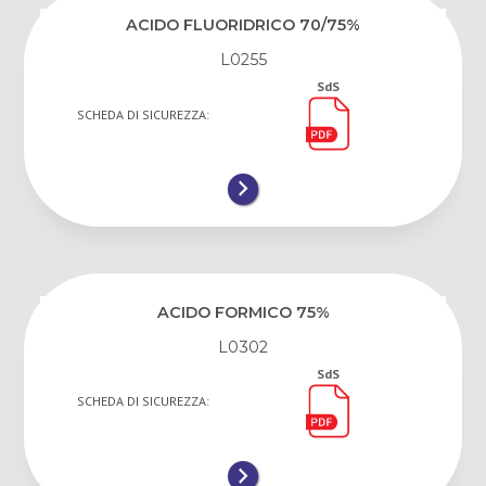
ACIDO FLUORIDRICO 70/75%
L0255
SdS
SCHEDA DI SICUREZZA:
ACIDO FORMICO 75%
L0302
SdS
SCHEDA DI SICUREZZA: