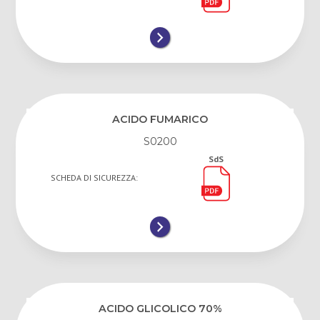
ACIDO FUMARICO
S0200
SdS
SCHEDA DI SICUREZZA:
ACIDO GLICOLICO 70%