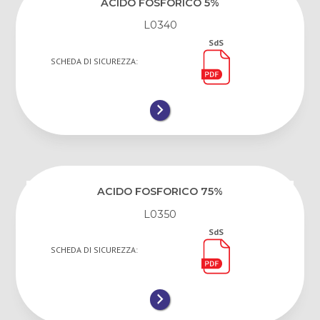
ACIDO FOSFORICO 5%
L0340
SdS
SCHEDA DI SICUREZZA:
ACIDO FOSFORICO 75%
L0350
SdS
SCHEDA DI SICUREZZA: