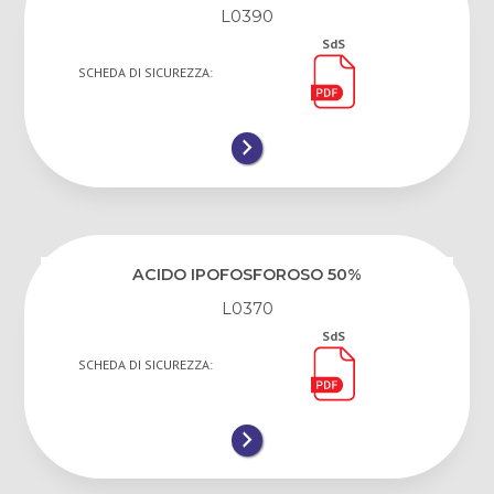
L0390
SdS
SCHEDA DI SICUREZZA:
ACIDO IPOFOSFOROSO 50%
L0370
SdS
SCHEDA DI SICUREZZA: