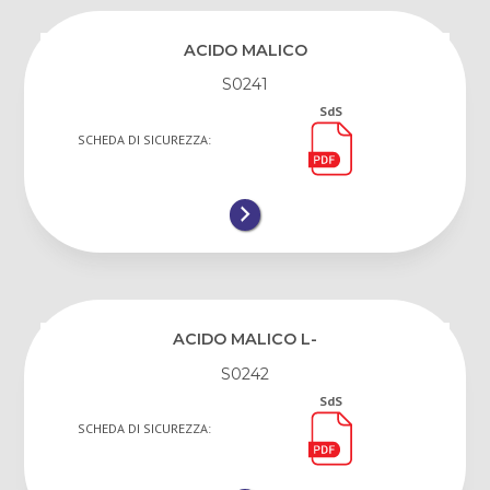
ACIDO MALICO
S0241
SdS
SCHEDA DI SICUREZZA:
ACIDO MALICO L-
S0242
SdS
SCHEDA DI SICUREZZA: