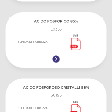
ACIDO FOSFORICO 85%
L0355
SdS
SCHEDA DI SICUREZZA:
ACIDO FOSFOROSO CRISTALLI 98%
S0195
SdS
SCHEDA DI SICUREZZA: