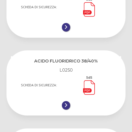
SCHEDA DI SICUREZZA:
ACIDO FLUORIDRICO 38/40%
L0250
SdS
SCHEDA DI SICUREZZA: