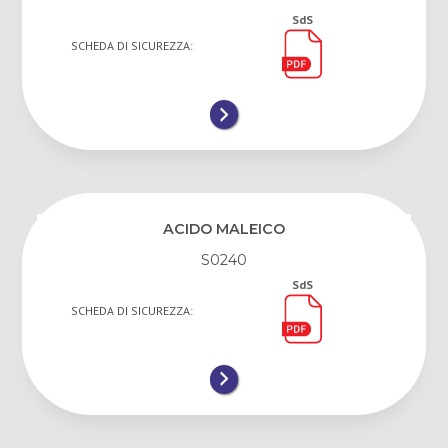
SdS
SCHEDA DI SICUREZZA:
ACIDO MALEICO
S0240
SdS
SCHEDA DI SICUREZZA: