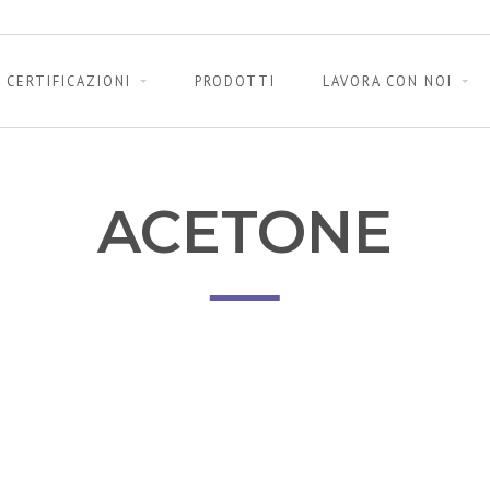
CERTIFICAZIONI
PRODOTTI
LAVORA CON NOI
ACETONE