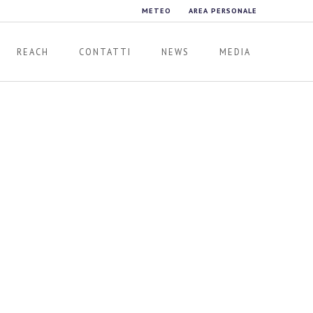
METEO
AREA PERSONALE
REACH
CONTATTI
NEWS
MEDIA