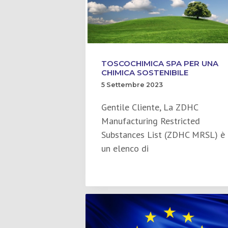
TOSCOCHIMICA SPA PER UNA
CHIMICA SOSTENIBILE
5 Settembre 2023
Gentile Cliente, La ZDHC
Manufacturing Restricted
Substances List (ZDHC MRSL) è
un elenco di