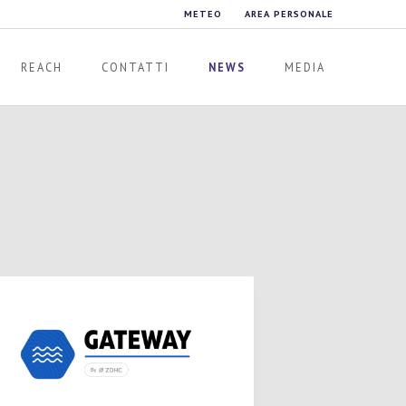
METEO
AREA PERSONALE
REACH
CONTATTI
NEWS
MEDIA