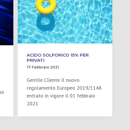
ACIDO SOLFORICO 15% PER
PRIVATI
17 Febbraio 2021
Gentile Cliente Il nuovo
regolamento Europeo 2019/1148
ni
entrato in vigore il 01 febbraio
2021