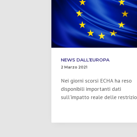
NEWS DALL’EUROPA
2 Marzo 2021
Nei giorni scorsi ECHA ha reso
disponibili importanti dati
sull'impatto reale delle restrizio