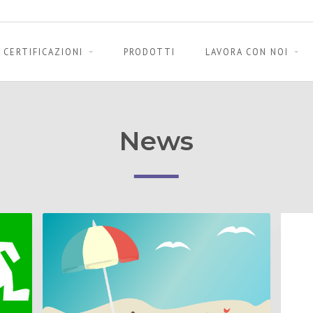
CERTIFICAZIONI
PRODOTTI
LAVORA CON NOI
News