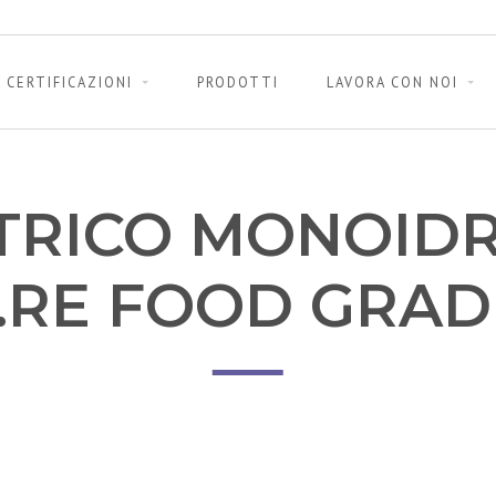
CERTIFICAZIONI
PRODOTTI
LAVORA CON NOI
ITRICO MONOIDR
.RE FOOD GRADE