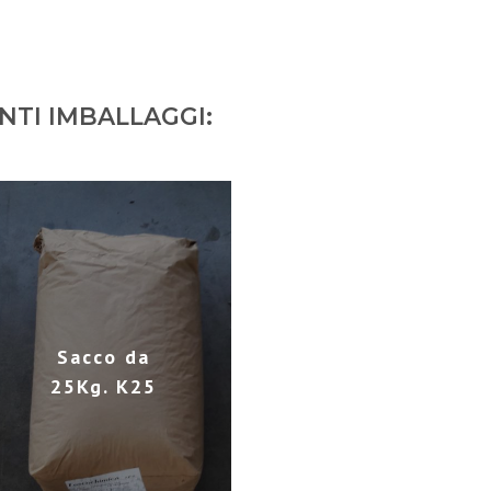
NTI IMBALLAGGI:
Sacco da
25Kg. K25