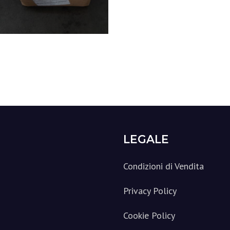
LEGALE
Condizioni di Vendita
Privacy Policy
Cookie Policy