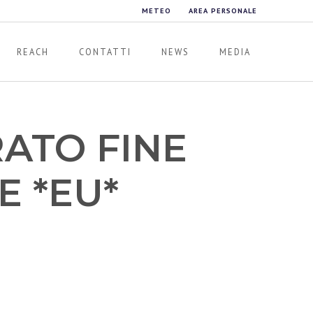
METEO
AREA PERSONALE
REACH
CONTATTI
NEWS
MEDIA
ATO FINE
 *EU*