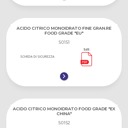
ACIDO CITRICO MONOIDRATO FINE GRAN.RE
FOOD GRADE *EU*
S0151
SdS
SCHEDA DI SICUREZZA:
ACIDO CITRICO MONOIDRATO FOOD GRADE *EX
CHINA*
S0152