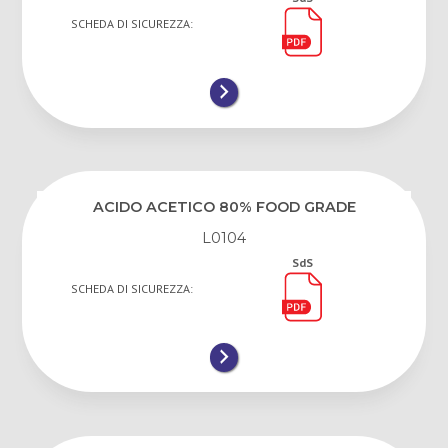
SCHEDA DI SICUREZZA:
ACIDO ACETICO 80% FOOD GRADE
L0104
SdS
SCHEDA DI SICUREZZA: