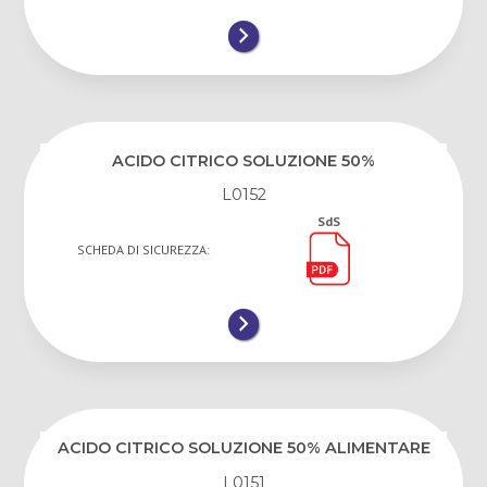
ACIDO CITRICO SOLUZIONE 50%
L0152
SdS
SCHEDA DI SICUREZZA:
ACIDO CITRICO SOLUZIONE 50% ALIMENTARE
L0151