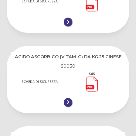
SCHEDA DI SICUREZZA:
ACIDO ASCORBICO (VITAM. C) DA KG.25 CINESE
S0030
SdS
SCHEDA DI SICUREZZA: