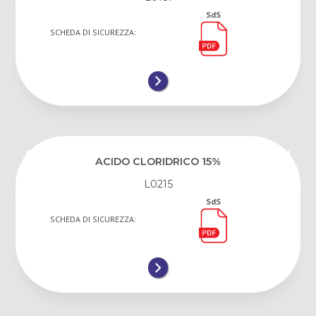
SdS
SCHEDA DI SICUREZZA:
ACIDO CLORIDRICO 15%
L0215
SdS
SCHEDA DI SICUREZZA: