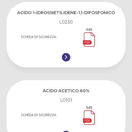
ACIDO 1-IDROSSIETILIDENE-1,1-DIFOSFONICO
L0230
SdS
SCHEDA DI SICUREZZA:
ACIDO ACETICO 60%
L0101
SdS
SCHEDA DI SICUREZZA: