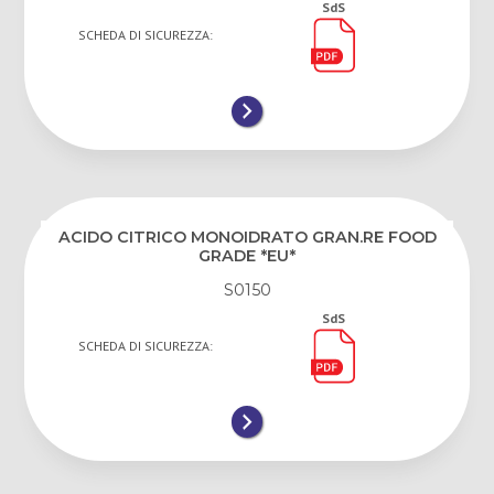
SdS
SCHEDA DI SICUREZZA:
ACIDO CITRICO MONOIDRATO GRAN.RE FOOD
GRADE *EU*
S0150
SdS
SCHEDA DI SICUREZZA: