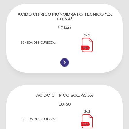
ACIDO CITRICO MONOIDRATO TECNICO *EX
CHINA*
S0140
SdS
SCHEDA DI SICUREZZA:
ACIDO CITRICO SOL. 45.5%
L0150
SdS
SCHEDA DI SICUREZZA: