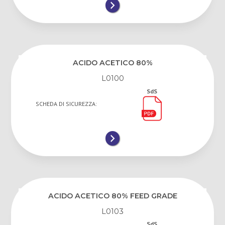
ACIDO ACETICO 80%
L0100
SdS
SCHEDA DI SICUREZZA:
ACIDO ACETICO 80% FEED GRADE
L0103
SdS