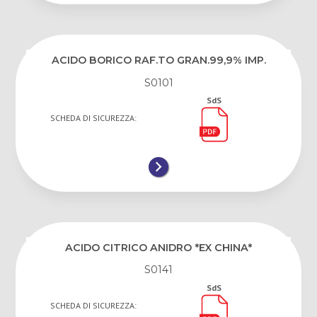
ACIDO BORICO RAF.TO GRAN.99,9% IMP.
S0101
SdS
SCHEDA DI SICUREZZA:
ACIDO CITRICO ANIDRO *EX CHINA*
S0141
SdS
SCHEDA DI SICUREZZA: