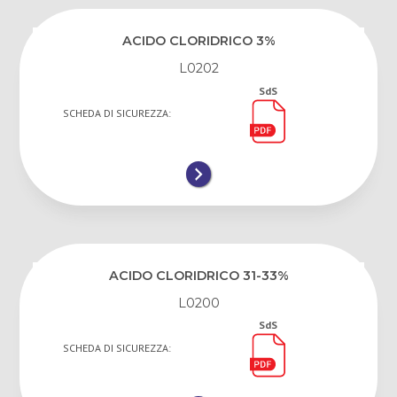
ACIDO CLORIDRICO 3%
L0202
SdS
SCHEDA DI SICUREZZA:
ACIDO CLORIDRICO 31-33%
L0200
SdS
SCHEDA DI SICUREZZA: