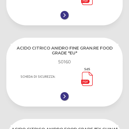
ACIDO CITRICO ANIDRO FINE GRAN.RE FOOD
GRADE *EU*
S0160
SdS
SCHEDA DI SICUREZZA: