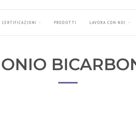
CERTIFICAZIONI
PRODOTTI
LAVORA CON NOI
ONIO BICARBO