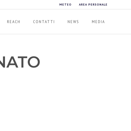
METEO
AREA PERSONALE
REACH
CONTATTI
NEWS
MEDIA
NATO