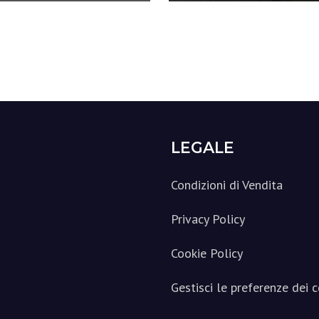
LEGALE
Condizioni di Vendita
Privacy Policy
Cookie Policy
Gestisci le preferenze dei 